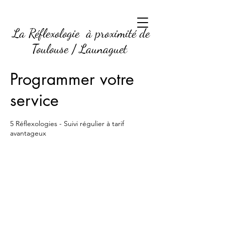
La Réflexologie à proximité de
Toulouse / Launaguet
Programmer votre
service
5 Réflexologies - Suivi régulier à tarif
avantageux